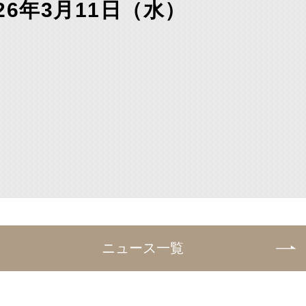
026年3月11日（水）
ニュース一覧