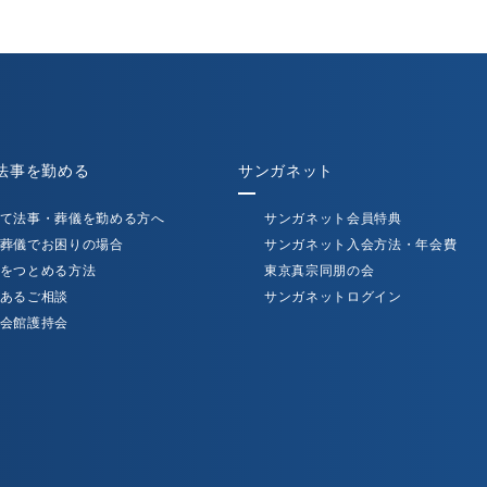
法事を勤める
サンガネット
て法事・葬儀を勤める方へ
サンガネット会員特典
葬儀でお困りの場合
サンガネット入会方法・年会費
をつとめる方法
東京真宗同朋の会
あるご相談
サンガネットログイン
会館護持会