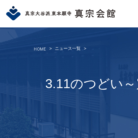
HOME
>
ニュース一覧
>
3.11のつど