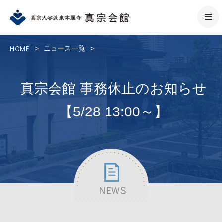
HOME
>
ニュース一覧
>
真宗会館 事務休止のお知らせ
【5/28 13:00～】