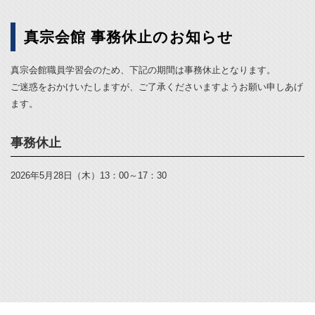
真宗会館 事務休止のお知らせ
真宗会館職員学習会のため、下記の期間は事務休止となります。
ご迷惑をおかけいたしますが、ご了承くださいますようお願い申しあげ
ます。
事務休止
2026年5月28日（木）13：00～17：30