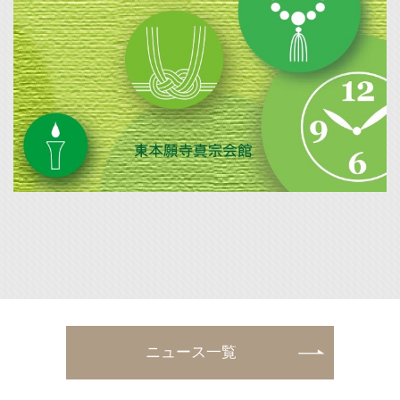
ニュース一覧