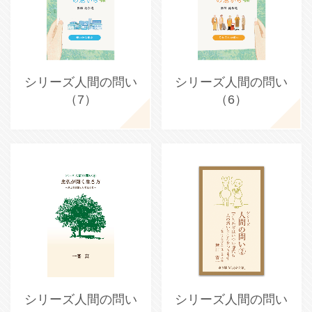
シリーズ人間の問い
シリーズ人間の問い
（7）
（6）
シリーズ人間の問い
シリーズ人間の問い