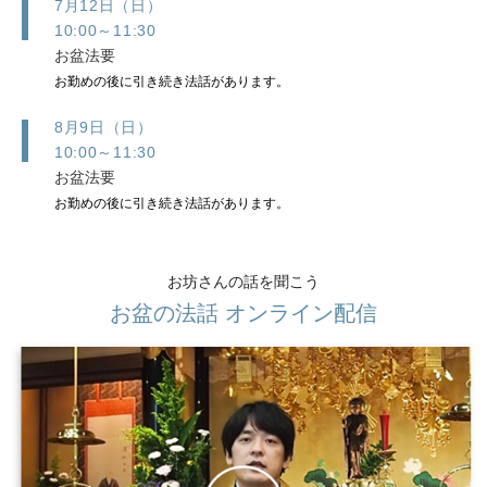
7月12日（日）
10:00～11:30
お盆法要
お勤めの後に引き続き法話があります。
8月9日（日）
10:00～11:30
お盆法要
お勤めの後に引き続き法話があります。
お坊さんの話を聞こう
お盆の法話 オンライン配信