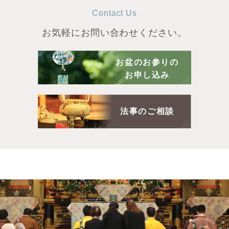
Contact Us
お気軽にお問い合わせください。
お盆のお参りの
お申し込み
法事のご相談