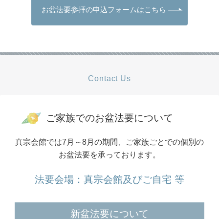
お盆法要参拝の申込フォームはこちら
Contact Us
ご家族でのお盆法要について
真宗会館では7月～8月の期間、ご家族ごとでの個別の
お盆法要を承っております。
法要会場：真宗会館及びご自宅 等
新盆法要について