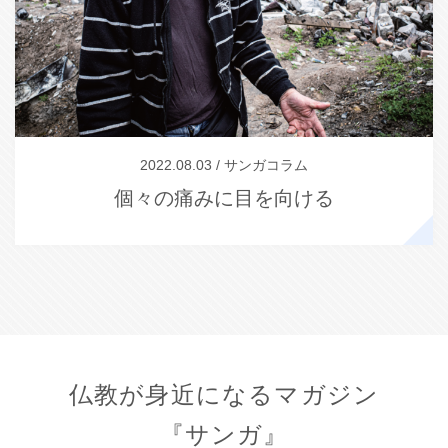
2022.08.03 / サンガコラム
個々の痛みに目を向ける
仏教が身近になるマガジン
『サンガ』