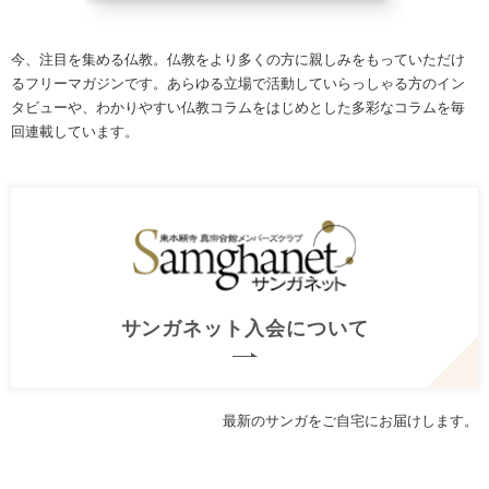
今、注目を集める仏教。仏教をより多くの方に親しみをもっていただけ
るフリーマガジンです。あらゆる立場で活動していらっしゃる方のイン
タビューや、わかりやすい仏教コラムをはじめとした多彩なコラムを毎
回連載しています。
サンガネット
入会について
最新のサンガをご自宅にお届けします。