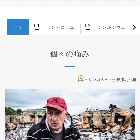
全て
サンガコラム
シンポジウム
個々の痛み
＝サンガネット会員限定記事