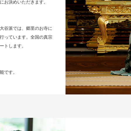
にお決めいただきます。
大谷派では、郷里のお寺に
行っています。全国の真宗
ートします。
能です。