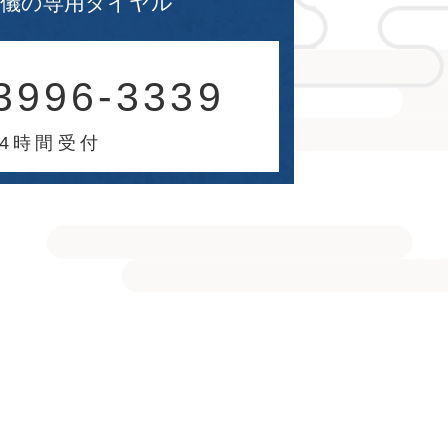
葬儀の専用ダイヤル
3996-3339
24時間受付