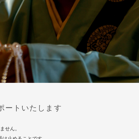
ポートいたします
ません。
受け止めることです。