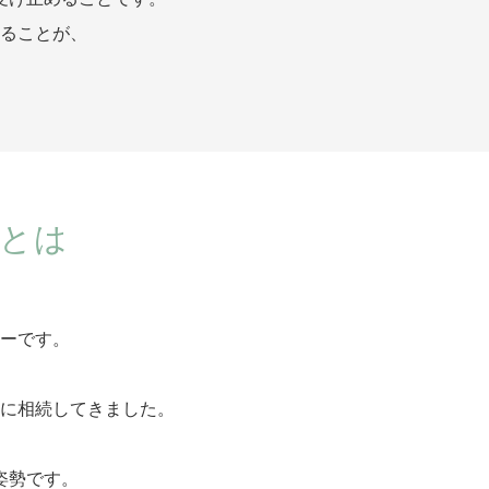
ることが、
とは
ーです。
に相続してきました。
姿勢です。