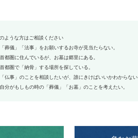
のような方はご相談ください
. 「葬儀」「法事」をお願いするお寺が見当たらない。
. 首都圏に住んでいるが、お墓は郷里にある。
. 首都圏で「納骨」する場所を探している。
. 「仏事」のことを相談したいが、誰にきけばいいかわからない
. 自分がもしもの時の「葬儀」「お墓」のことを考えたい。