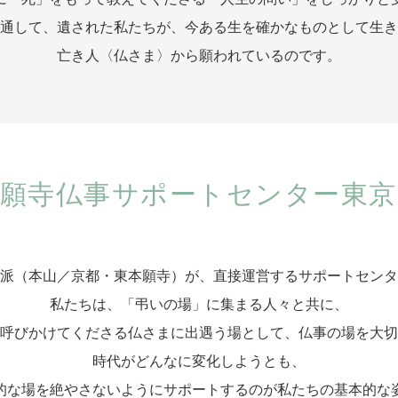
通して、遺された私たちが、
今ある生を確かなものとして生き
亡き人〈仏さま〉から願われているのです。
願寺仏事
サポートセンター東京
派（本山／京都・東本願寺）が、直接運営するサポートセンタ
私たちは、「弔いの場」に集まる人々と共に、
呼びかけてくださる仏さまに出遇う場として、仏事の場を大切
時代がどんなに変化しようとも、
的な場を絶やさないようにサポートするのが私たちの基本的な