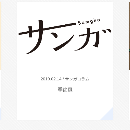
2019.02.14 / サンガコラム
季節風