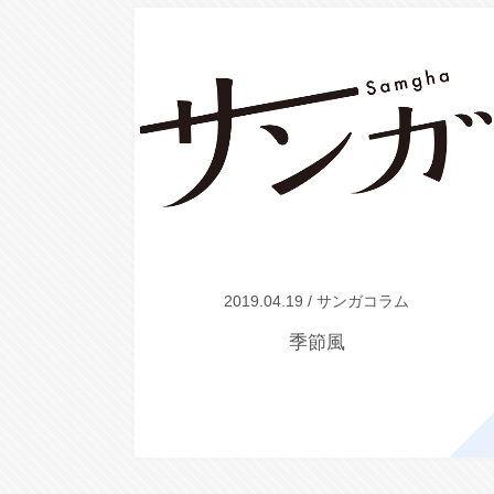
2019.04.19 / サンガコラム
季節風