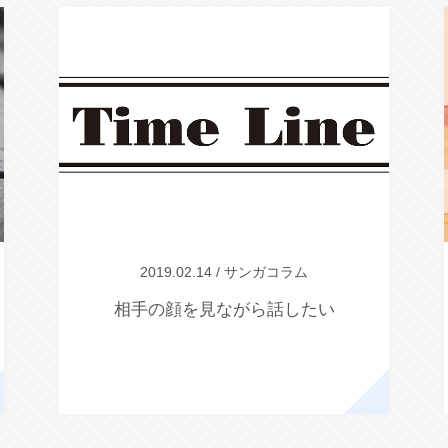
2019.02.14 / サンガコラム
相手の顔を見ながら話したい