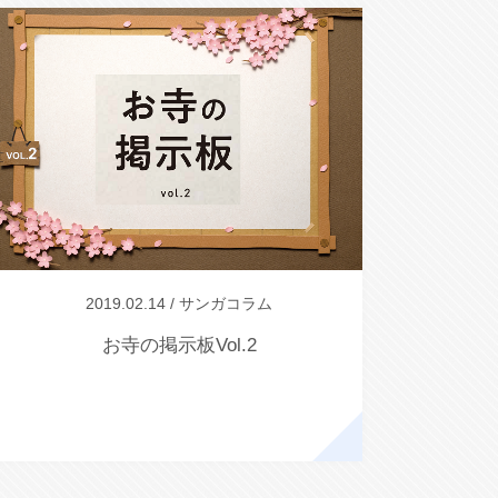
2019.02.14 / サンガコラム
お寺の掲示板Vol.2