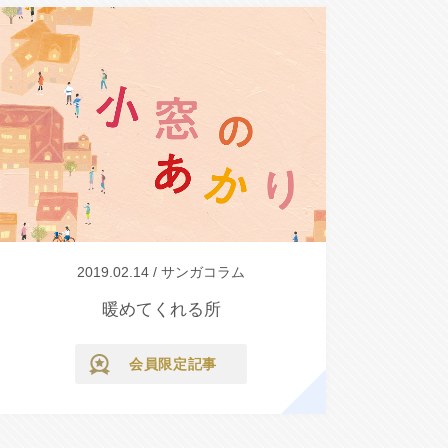
2019.02.14 / サンガコラム
暖めてくれる所
会員限定記事