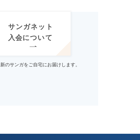
サンガネット
入会について
最新のサンガをご自宅にお届けします。