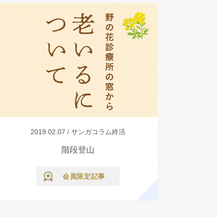
2019.02.07 / サンガコラム終活
階段登山
会員限定記事