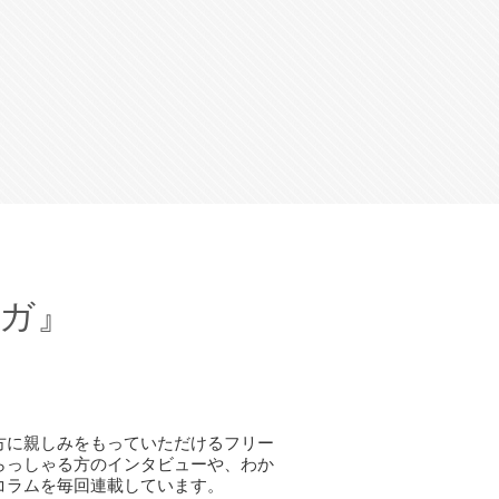
ガ』
方に親しみをもっていただけるフリー
らっしゃる方のインタビューや、わか
コラムを毎回連載しています。