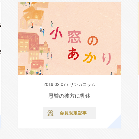
2019.02.07 / サンガコラム
恩讐の彼方に乳鉢
会員限定記事