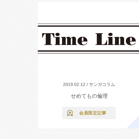
2019.02.12 / サンガコラム
せめてもの倫理
会員限定記事