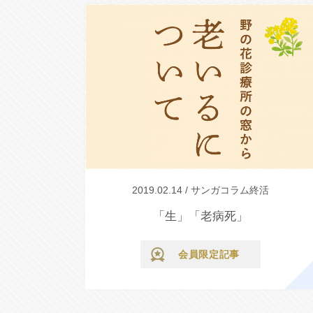
2019.02.14 / サンガコラム終活
「生」「老病死」
会員限定記事