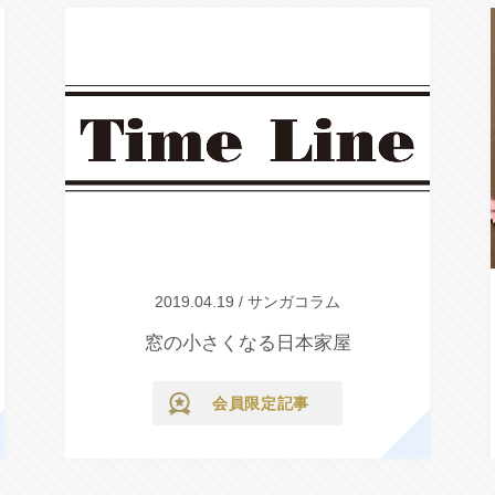
2019.04.19 / サンガコラム
窓の小さくなる日本家屋
会員限定記事