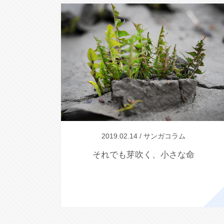
2019.02.14 / サンガコラム
それでも芽吹く、小さな命