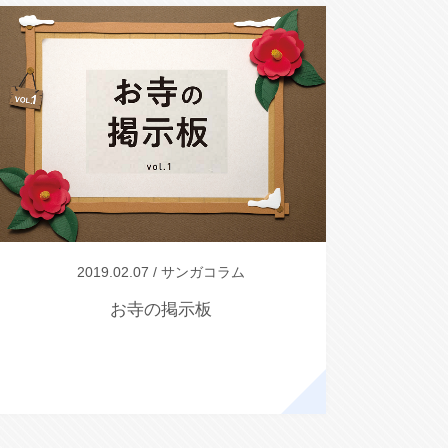
2019.02.07 / サンガコラム
お寺の掲示板