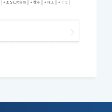
あなたの自由
香港
弾圧
デモ