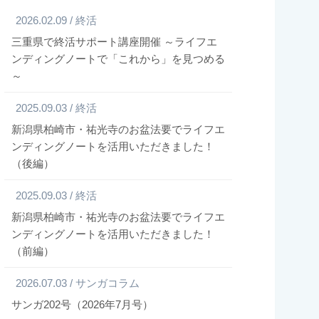
2026.02.09 / 終活
三重県で終活サポート講座開催 ～ライフエ
ンディングノートで「これから」を見つめる
～
2025.09.03 / 終活
新潟県柏崎市・祐光寺のお盆法要でライフエ
ンディングノートを活用いただきました！
（後編）
2025.09.03 / 終活
新潟県柏崎市・祐光寺のお盆法要でライフエ
ンディングノートを活用いただきました！
（前編）
2026.07.03 / サンガコラム
サンガ202号（2026年7月号）