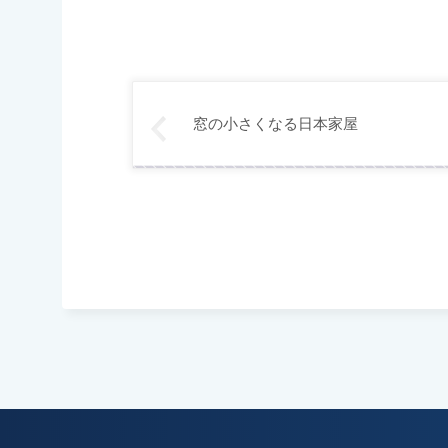
窓の小さくなる日本家屋