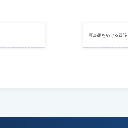
可哀想をめぐる冒険