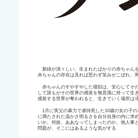
新緑が清々しい。生まれたばかりの赤ちゃんを
赤ちゃんの存在は見れば思わず笑みがこぼれ、
赤ちゃんのすやすやした寝顔は、安心してその
して誰もがその世界の感覚を無意識に持って生
感覚する世界が奪われると、生きていく場所は
1月に実父の暴力で虐待死した10歳の女の子
に満たされた温かさ明るさを自分自身の内に求
いか。何故、ああなってしまったのか。他人事
問題が、そこにはあるような気がする