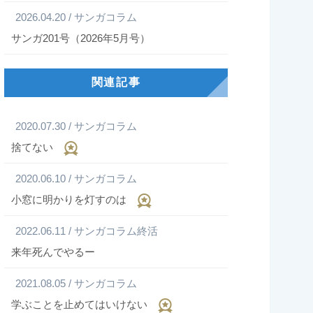
2026.04.20 / サンガコラム
サンガ201号（2026年5月号）
関連記事
2020.07.30 / サンガコラム
捨てない
2020.06.10 / サンガコラム
小窓に明かりを灯すのは
2022.06.11 / サンガコラム終活
来年死んでやるー
2021.08.05 / サンガコラム
学ぶことを止めてはいけない