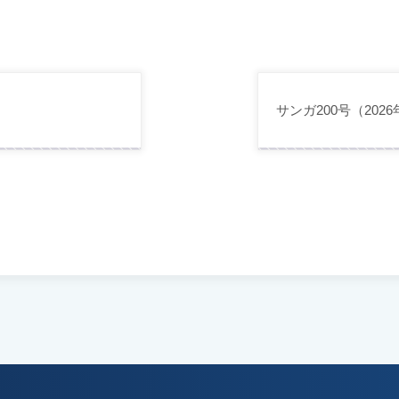
サンガ200号（202