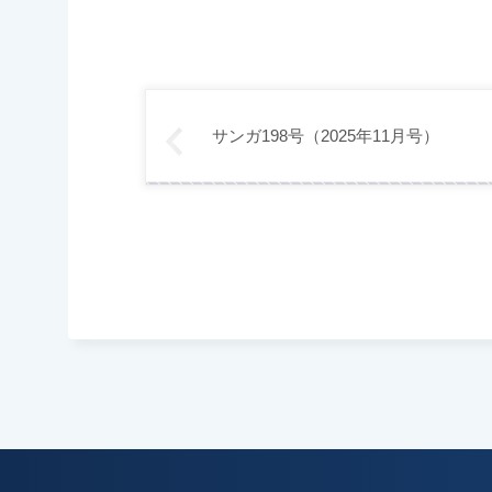
サンガ198号（2025年11月号）