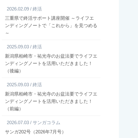
2026.02.09 / 終活
三重県で終活サポート講座開催 ～ライフエ
ンディングノートで「これから」を見つめる
～
2025.09.03 / 終活
新潟県柏崎市・祐光寺のお盆法要でライフエ
ンディングノートを活用いただきました！
（後編）
2025.09.03 / 終活
新潟県柏崎市・祐光寺のお盆法要でライフエ
ンディングノートを活用いただきました！
（前編）
2026.07.03 / サンガコラム
サンガ202号（2026年7月号）