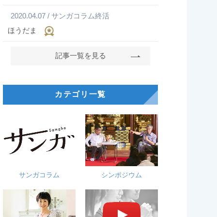
2020.04.07 / サンガコラム終活
ほうだま
記事一覧を見る
カテゴリ一覧
サンガコラム
シンポジウム