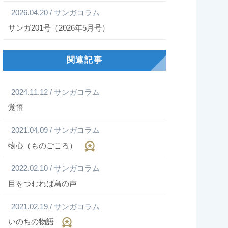
2026.04.20 / サンガコラム
サンガ201号（2026年5月号）
関連記事
2024.11.12 / サンガコラム
覚悟
2021.04.09 / サンガコラム
物心（ものごころ）
2022.02.10 / サンガコラム
目をつむれば鳥の声
2021.02.19 / サンガコラム
いのちの物語