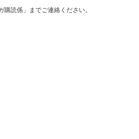
ガ購読係」までご連絡ください。