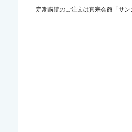
定期購読のご注文は真宗会館「サン